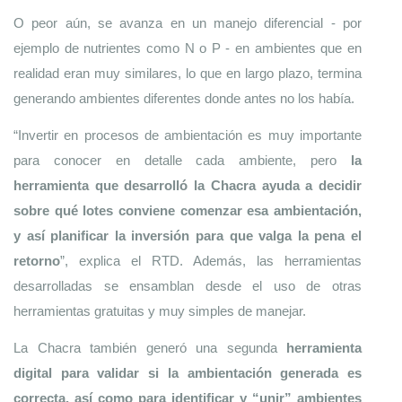
O peor aún, se avanza en un manejo diferencial - por 
ejemplo de nutrientes como N o P - en ambientes que en 
realidad eran muy similares, lo que en largo plazo, termina 
generando ambientes diferentes donde antes no los había. 
“Invertir en procesos de ambientación es muy importante 
para conocer en detalle cada ambiente, pero
 la 
herramienta que desarrolló la Chacra ayuda a decidir 
sobre qué lotes conviene comenzar esa ambientación, 
y así planificar la inversión para que valga la pena el 
retorno
”, explica el RTD. Además, las herramientas 
desarrolladas se ensamblan desde el uso de otras 
herramientas gratuitas y muy simples de manejar.
La Chacra también generó una segunda
 herramienta 
digital para validar si la ambientación generada es 
correcta, así como para identificar y “unir” ambientes 