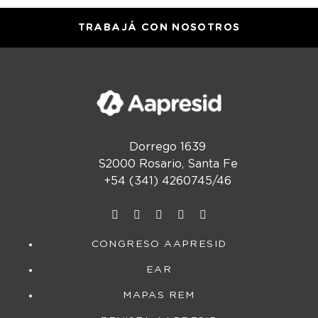
TRABAJÁ CON NOSOTROS
Dorrego 1639
S2000 Rosario, Santa Fe
+54 (341) 4260745/46
CONGRESO AAPRESID
EAR
MAPAS REM