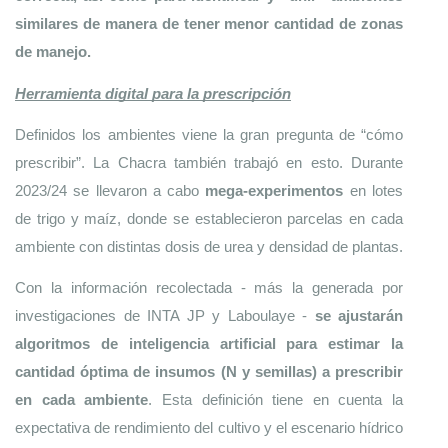
similares de manera de tener menor cantidad de zonas 
de manejo.
Herramienta digital para la prescripción
Definidos los ambientes viene la gran pregunta de “cómo 
prescribir”. La Chacra también trabajó en esto. Durante 
2023/24 se llevaron a cabo 
mega-experimentos
 en lotes 
de trigo y maíz, donde se establecieron parcelas en cada 
ambiente con distintas dosis de urea y densidad de plantas.
Con la información recolectada - más la generada por 
investigaciones de INTA JP y Laboulaye - 
se ajustarán 
algoritmos de inteligencia artificial para estimar la 
cantidad óptima de insumos (N y semillas) a prescribir 
en cada ambiente
. Esta definición tiene en cuenta la 
expectativa de rendimiento del cultivo y el escenario hídrico 