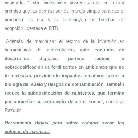
esperado. “Esta herramienta busca cumplir la misma 
premisa que las demás: ser de manejo simple para que el 
productor las use y se disminuyan las brechas de 
adopción”, destaca el RTD.
“Además de maximizar el retorno de la inversión en 
herramientas de ambientación,
 este conjunto de 
desarrollos digitales permite reducir la 
sobredosificación de fertilizantes en ambientes que no 
lo necesitan, previniendo impactos negativos sobre la 
biología del suelo y riesgos de contaminación. También 
reduce la subdosificación de nutrientes, que termina 
por aumentar su extracción desde el suelo”
, concluye 
Razquin.
Herramienta digital para saber cuándo secar los 
cultivos de servicios.