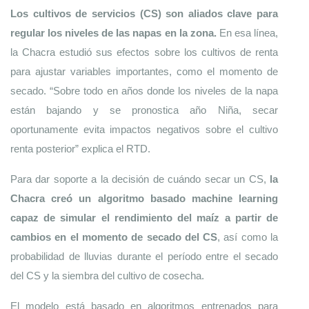
Los cultivos de servicios (CS) son aliados clave para 
regular los niveles de las napas en la zona.
 En esa línea, 
la Chacra estudió sus efectos sobre los cultivos de renta 
para ajustar variables importantes, como el momento de 
secado. “Sobre todo en años donde los niveles de la napa 
están bajando y se pronostica año Niña, secar 
oportunamente evita impactos negativos sobre el cultivo 
renta posterior” explica el RTD.
Para dar soporte a la decisión de cuándo secar un CS, 
la 
Chacra creó un algoritmo basado machine learning 
capaz de simular el rendimiento del maíz a partir de 
cambios en el momento de secado del CS
, así como la 
probabilidad de lluvias durante el período entre el secado 
del CS y la siembra del cultivo de cosecha.
El modelo está basado en algoritmos entrenados para 