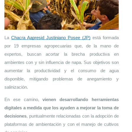
La 
Chacra Aapresid Justiniano Posee (JP)
 está formada 
por 19 empresas agropecuarias que, de la mano de 
expertos, buscan acortar la brecha productiva en 
ambientes con y sin influencia de napa. Sus objetivos son 
aumentar la productividad y el consumo de agua 
disponible, mitigando problemas de anegamiento y 
salinización.
En ese camino, 
vienen desarrollando herramientas 
digitales a medida que los ayuden a mejorar la toma de 
decisiones
, puntualmente relacionadas con la adopción de 
plataformas de ambientación y con el manejo de cultivos 