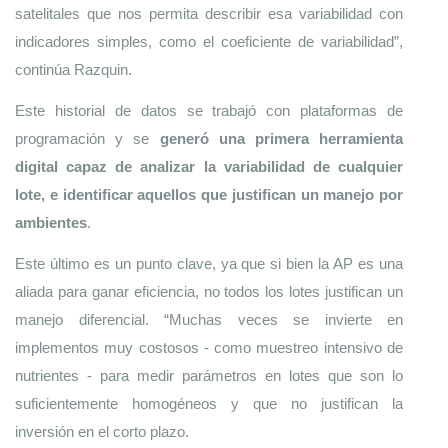
satelitales que nos permita describir esa variabilidad con 
indicadores simples, como el coeficiente de variabilidad”, 
continúa Razquin. 
Este historial de datos se trabajó con plataformas de 
programación y se 
generó una primera herramienta 
digital capaz de analizar la variabilidad de cualquier 
lote, e identificar aquellos que justifican un manejo por 
ambientes
. 
Este último es un punto clave, ya que si bien la AP es una 
aliada para ganar eficiencia, no todos los lotes justifican un 
manejo diferencial. “Muchas veces se invierte en 
implementos muy costosos - como muestreo intensivo de 
nutrientes - para medir parámetros en lotes que son lo 
suficientemente homogéneos y que no justifican la 
inversión en el corto plazo. 