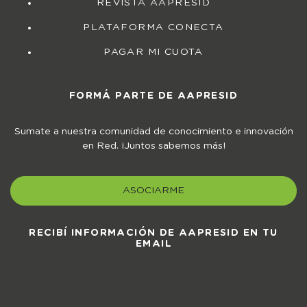
REVISTA AAPRESID
PLATAFORMA CONECTA
PAGAR MI CUOTA
FORMÁ PARTE DE AAPRESID
Sumate a nuestra comunidad de conocimiento e innovación
en Red. ¡Juntos sabemos más!
ASOCIARME
RECIBÍ INFORMACIÓN DE AAPRESID EN TU
EMAIL