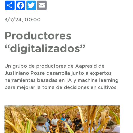
Compartir
Facebook
Twitter
Email
3/7/24, 00:00
Productores
“digitalizados”
Un grupo de productores de Aapresid de
Justiniano Posse desarrolla junto a expertos
herramientas basadas en IA y machine learning
para mejorar la toma de decisiones en cultivos.